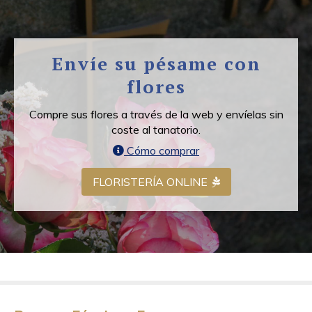
Envíe su pésame con
flores
Compre sus flores a través de la web y envíelas sin
coste al tanatorio.
Cómo comprar
FLORISTERÍA ONLINE