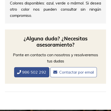
Colores disponibles: azul, verde o mármol. Si desea
otro color nos pueden consultar sin ningún
compromiso.
¿Alguna duda? ¿Necesitas
asesoramiento?
Ponte en contacto con nosotros y resolveremos
tus dudas
986 502 292
Contactar por email