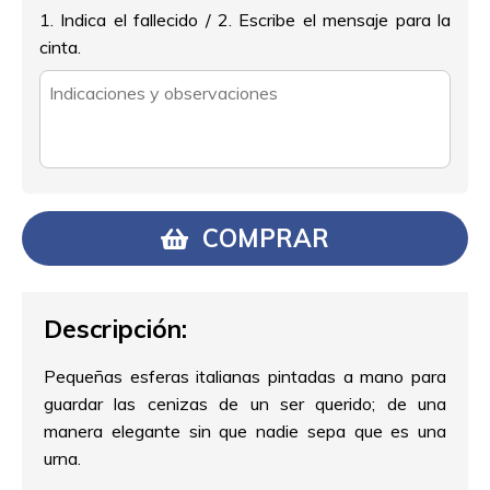
1. Indica el fallecido / 2. Escribe el mensaje para la
cinta.
COMPRAR
Descripción:
Pequeñas esferas italianas pintadas a mano para
guardar las cenizas de un ser querido; de una
manera elegante sin que nadie sepa que es una
urna.