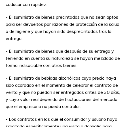
caducar con rapidez.
- El suministro de bienes precintados que no sean aptos
para ser devueltos por razones de protección de la salud
o de higiene y que hayan sido desprecintados tras la
entrega.
- El suministro de bienes que después de su entrega y
teniendo en cuenta su naturaleza se hayan mezclado de
forma indisociable con otros bienes.
- El suministro de bebidas alcohólicas cuyo precio haya
sido acordado en el momento de celebrar el contrato de
venta y que no puedan ser entregadas antes de 30 días,
y cuyo valor real dependa de fluctuaciones del mercado
que el empresario no pueda controlar.
- Los contratos en los que el consumidor y usuario haya
solicitado específicamente una visita a domicilio para