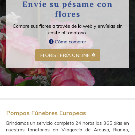
Envíe su pésame con
flores
Compre sus flores a través de la web y envíelas sin
coste al tanatorio.
Cómo comprar
FLORISTERÍA ONLINE
Pompas Fúnebres Europeas
Brindamos un servicio completo 24 horas los 365 días en
nuestros tanatorios en Vilagarcía de Arousa, Rianxo,