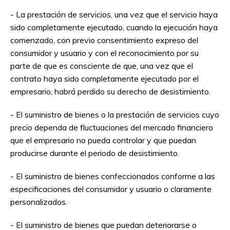
- La prestación de servicios, una vez que el servicio haya
sido completamente ejecutado, cuando la ejecución haya
comenzado, con previo consentimiento expreso del
consumidor y usuario y con el reconocimiento por su
parte de que es consciente de que, una vez que el
contrato haya sido completamente ejecutado por el
empresario, habrá perdido su derecho de desistimiento.
- El suministro de bienes o la prestación de servicios cuyo
precio dependa de fluctuaciones del mercado financiero
que el empresario no pueda controlar y que puedan
producirse durante el periodo de desistimiento.
- El suministro de bienes confeccionados conforme a las
especificaciones del consumidor y usuario o claramente
personalizados.
- El suministro de bienes que puedan deteriorarse o