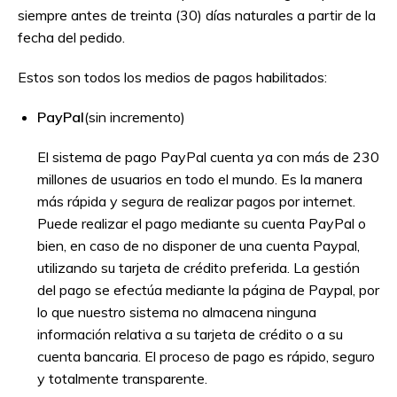
siempre antes de treinta (30) días naturales a partir de la
fecha del pedido.
Estos son todos los medios de pagos habilitados:
PayPal
(sin incremento)
El sistema de pago PayPal cuenta ya con más de 230
millones de usuarios en todo el mundo. Es la manera
más rápida y segura de realizar pagos por internet.
Puede realizar el pago mediante su cuenta PayPal o
bien, en caso de no disponer de una cuenta Paypal,
utilizando su tarjeta de crédito preferida. La gestión
del pago se efectúa mediante la página de Paypal, por
lo que nuestro sistema no almacena ninguna
información relativa a su tarjeta de crédito o a su
cuenta bancaria. El proceso de pago es rápido, seguro
y totalmente transparente.