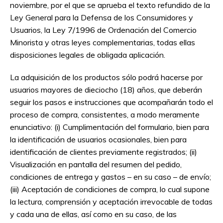
noviembre, por el que se aprueba el texto refundido de la
Ley General para la Defensa de los Consumidores y
Usuarios, la Ley 7/1996 de Ordenación del Comercio
Minorista y otras leyes complementarias, todas ellas
disposiciones legales de obligada aplicación.
La adquisición de los productos sólo podrá hacerse por
usuarios mayores de dieciocho (18) años, que deberán
seguir los pasos e instrucciones que acompañarán todo el
proceso de compra, consistentes, a modo meramente
enunciativo: (i) Cumplimentación del formulario, bien para
la identificación de usuarios ocasionales, bien para
identificación de clientes previamente registrados; (ii)
Visualización en pantalla del resumen del pedido,
condiciones de entrega y gastos – en su caso – de envío;
(iii) Aceptación de condiciones de compra, lo cual supone
la lectura, comprensión y aceptación irrevocable de todas
y cada una de ellas, así como en su caso, de las