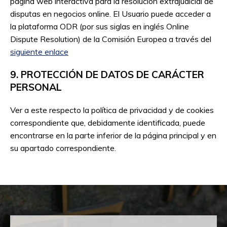
página web interactiva para la resolución extrajudicial de
disputas en negocios online. El Usuario puede acceder a
la plataforma ODR (por sus siglas en inglés Online
Dispute Resolution) de la Comisión Europea a través del
siguiente enlace
9. PROTECCIÓN DE DATOS DE CARÁCTER
PERSONAL
Ver a este respecto la política de privacidad y de cookies
correspondiente que, debidamente identificada, puede
encontrarse en la parte inferior de la página principal y en
su apartado correspondiente.