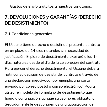
Gastos de envío gratuitos a nuestros tanatorios.
7. DEVOLUCIONES y GARANTÍAS (DERECHO
DE DESISTIMIENTO)
7.1 Condiciones generales
El Usuario tiene derecho a desistir del presente contrato
en un plazo de 14 días naturales sin necesidad de
justificación. El plazo de desistimiento expirará a los 14
días naturales desde el día de la celebración del contrato.
Para ejercer el derecho desistimiento, el Usuario deberá
notificar su decisión de desistir del contrato a través de
una declaración inequívoca (por ejemplo: una carta
enviada por correo postal o correo electrónico) Podrá
utilizar el modelo de formulario de desistimiento que
figura a continuación, aunque su uso no es obligatorio.
Seguidamente le gestionaremos una autorización de