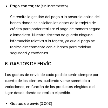
Pago con tarjeta
(sin incremento)
Se remite la gestión del pago a la pasarela online del
banco donde se solicitan los datos de la tarjeta de
crédito para poder realizar el pago de manera segura
e inmediata. Nuestro sistema no guarda ninguna
información relativa a la tarjeta, ya que el pago se
realiza directamente con el banco para máxima
seguridad y confianza.
6. GASTOS DE ENVÍO
Los gastos de envío de cada pedido serán siempre por
cuenta de los clientes, pudiendo verse sometido a
variaciones, en función de los productos elegidos o el
lugar desde donde se realiza el pedido.
Gastos de envío
(0.00€)