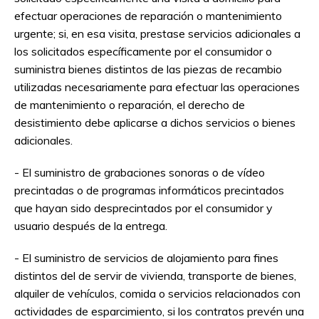
efectuar operaciones de reparación o mantenimiento
urgente; si, en esa visita, prestase servicios adicionales a
los solicitados específicamente por el consumidor o
suministra bienes distintos de las piezas de recambio
utilizadas necesariamente para efectuar las operaciones
de mantenimiento o reparación, el derecho de
desistimiento debe aplicarse a dichos servicios o bienes
adicionales.
- El suministro de grabaciones sonoras o de vídeo
precintadas o de programas informáticos precintados
que hayan sido desprecintados por el consumidor y
usuario después de la entrega.
- El suministro de servicios de alojamiento para fines
distintos del de servir de vivienda, transporte de bienes,
alquiler de vehículos, comida o servicios relacionados con
actividades de esparcimiento, si los contratos prevén una