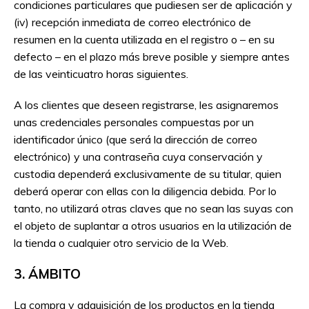
condiciones particulares que pudiesen ser de aplicación y
(iv) recepción inmediata de correo electrónico de
resumen en la cuenta utilizada en el registro o – en su
defecto – en el plazo más breve posible y siempre antes
de las veinticuatro horas siguientes.
A los clientes que deseen registrarse, les asignaremos
unas credenciales personales compuestas por un
identificador único (que será la dirección de correo
electrónico) y una contraseña cuya conservación y
custodia dependerá exclusivamente de su titular, quien
deberá operar con ellas con la diligencia debida. Por lo
tanto, no utilizará otras claves que no sean las suyas con
el objeto de suplantar a otros usuarios en la utilización de
la tienda o cualquier otro servicio de la Web.
3. ÁMBITO
La compra y adquisición de los productos en la tienda