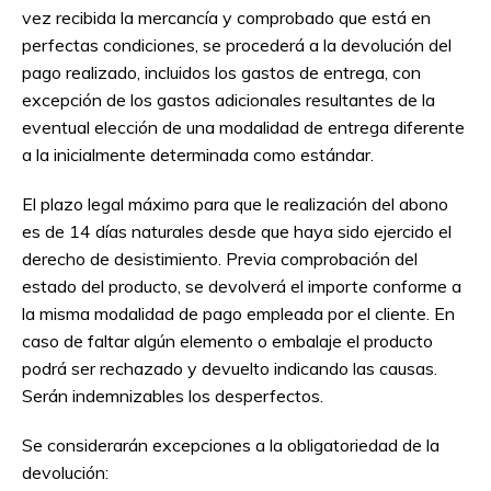
vez recibida la mercancía y comprobado que está en
perfectas condiciones, se procederá a la devolución del
pago realizado, incluidos los gastos de entrega, con
excepción de los gastos adicionales resultantes de la
eventual elección de una modalidad de entrega diferente
a la inicialmente determinada como estándar.
El plazo legal máximo para que le realización del abono
es de 14 días naturales desde que haya sido ejercido el
derecho de desistimiento. Previa comprobación del
estado del producto, se devolverá el importe conforme a
la misma modalidad de pago empleada por el cliente. En
caso de faltar algún elemento o embalaje el producto
podrá ser rechazado y devuelto indicando las causas.
Serán indemnizables los desperfectos.
Se considerarán excepciones a la obligatoriedad de la
devolución: