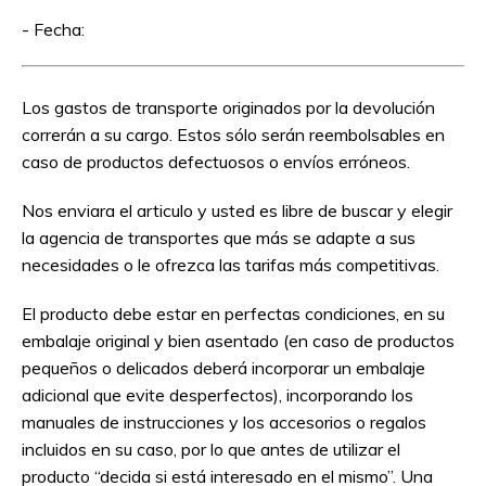
- Fecha:
Los gastos de transporte originados por la devolución
correrán a su cargo. Estos sólo serán reembolsables en
caso de productos defectuosos o envíos erróneos.
Nos enviara el articulo y usted es libre de buscar y elegir
la agencia de transportes que más se adapte a sus
necesidades o le ofrezca las tarifas más competitivas.
El producto debe estar en perfectas condiciones, en su
embalaje original y bien asentado (en caso de productos
pequeños o delicados deberá incorporar un embalaje
adicional que evite desperfectos), incorporando los
manuales de instrucciones y los accesorios o regalos
incluidos en su caso, por lo que antes de utilizar el
producto “decida si está interesado en el mismo”. Una