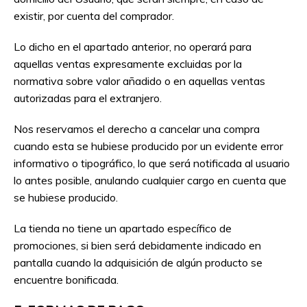
existir, por cuenta del comprador.
Lo dicho en el apartado anterior, no operará para
aquellas ventas expresamente excluidas por la
normativa sobre valor añadido o en aquellas ventas
autorizadas para el extranjero.
Nos reservamos el derecho a cancelar una compra
cuando esta se hubiese producido por un evidente error
informativo o tipográfico, lo que será notificada al usuario
lo antes posible, anulando cualquier cargo en cuenta que
se hubiese producido.
La tienda no tiene un apartado específico de
promociones, si bien será debidamente indicado en
pantalla cuando la adquisición de algún producto se
encuentre bonificada.