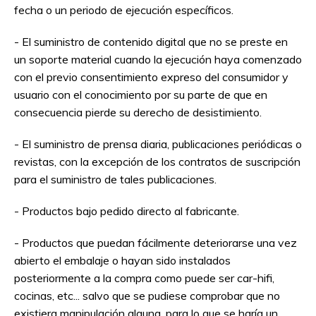
fecha o un periodo de ejecución específicos.
- El suministro de contenido digital que no se preste en
un soporte material cuando la ejecución haya comenzado
con el previo consentimiento expreso del consumidor y
usuario con el conocimiento por su parte de que en
consecuencia pierde su derecho de desistimiento.
- El suministro de prensa diaria, publicaciones periódicas o
revistas, con la excepción de los contratos de suscripción
para el suministro de tales publicaciones.
- Productos bajo pedido directo al fabricante.
- Productos que puedan fácilmente deteriorarse una vez
abierto el embalaje o hayan sido instalados
posteriormente a la compra como puede ser car-hifi,
cocinas, etc... salvo que se pudiese comprobar que no
existiera manipulación alguna, para lo que se haría un