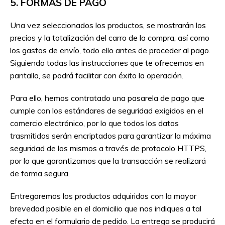
5. FORMAS DE PAGO
Una vez seleccionados los productos, se mostrarán los
precios y la totalización del carro de la compra, así como
los gastos de envío, todo ello antes de proceder al pago.
Siguiendo todas las instrucciones que te ofrecemos en
pantalla, se podrá facilitar con éxito la operación.
Para ello, hemos contratado una pasarela de pago que
cumple con los estándares de seguridad exigidos en el
comercio electrónico, por lo que todos los datos
trasmitidos serán encriptados para garantizar la máxima
seguridad de los mismos a través de protocolo HTTPS,
por lo que garantizamos que la transacción se realizará
de forma segura.
Entregaremos los productos adquiridos con la mayor
brevedad posible en el domicilio que nos indiques a tal
efecto en el formulario de pedido. La entrega se producirá