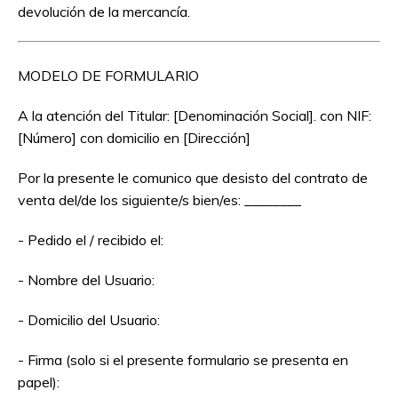
devolución de la mercancía.
MODELO DE FORMULARIO
A la atención del Titular: [Denominación Social]. con NIF:
[Número] con domicilio en [Dirección]
Por la presente le comunico que desisto del contrato de
venta del/de los siguiente/s bien/es: ________
- Pedido el / recibido el:
- Nombre del Usuario:
- Domicilio del Usuario:
- Firma (solo si el presente formulario se presenta en
papel):