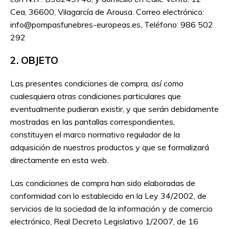
Cea, 36600, Vilagarcía de Arousa. Correo electrónico:
info@pompasfunebres-europeas.es, Teléfono: 986 502
292
2. OBJETO
Las presentes condiciones de compra, así como
cualesquiera otras condiciones particulares que
eventualmente pudieran existir, y que serán debidamente
mostradas en las pantallas correspondientes,
constituyen el marco normativo regulador de la
adquisición de nuestros productos y que se formalizará
directamente en esta web.
Las condiciones de compra han sido elaboradas de
conformidad con lo establecido en la Ley 34/2002, de
servicios de la sociedad de la información y de comercio
electrónico, Real Decreto Legislativo 1/2007, de 16