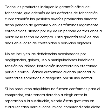
Todos los productos incluyen la garantía oficial del
fabricante, que además de los defectos de fabricación
cubre también las posibles averías producidas durante
dicho periodo de garantía y en los términos legalmente
establecidos, siendo por ley de un periodo de tres años a
partir de la fecha de compra. Esta garantía será de dos
años en el caso de contenidos o servicios digitales.
No se incluyen las deficiencias ocasionadas por
negligencias, golpes, uso o manipulaciones indebidas,
tensión no idónea, instalación incorrecta no efectuada
por el Servicio Técnico autorizado cuando proceda, ni
materiales sometidos a desgaste por su uso normal.
Si los productos adquiridos no fuesen conformes para el
comprador, este tendrá derecho a elegir entre la
reparación o la sustitución, siendo éstas gratuitas en
cualquier caso para el consumidor, comprendiendo dicha