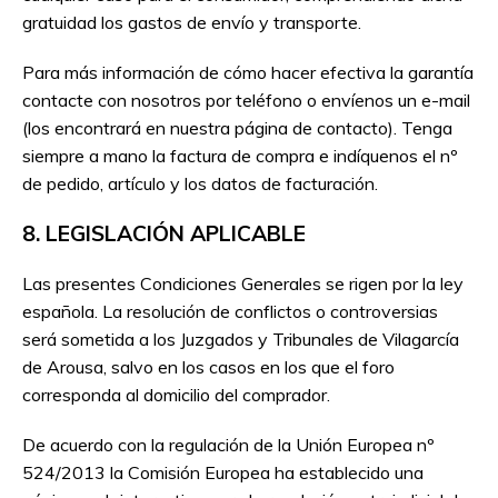
gratuidad los gastos de envío y transporte.
Para más información de cómo hacer efectiva la garantía
contacte con nosotros por teléfono o envíenos un e-mail
(los encontrará en nuestra página de contacto). Tenga
siempre a mano la factura de compra e indíquenos el nº
de pedido, artículo y los datos de facturación.
8. LEGISLACIÓN APLICABLE
Las presentes Condiciones Generales se rigen por la ley
española. La resolución de conflictos o controversias
será sometida a los Juzgados y Tribunales de Vilagarcía
de Arousa, salvo en los casos en los que el foro
corresponda al domicilio del comprador.
De acuerdo con la regulación de la Unión Europea nº
524/2013 la Comisión Europea ha establecido una