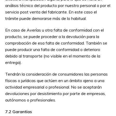
análisis técnico del producto por nuestro personal o por el
servicio post venta del fabricante. En este caso el
trámite puede demorarse más de lo habitual.
En caso de Averías u otra falta de conformidad con el
producto, se puede proceder a la devolución para la
comprobación de esa falta de conformidad. También se
puede producir una falta de conformidad o deterioro
debido al transporte (no visible en el momento de la
entrega).
Tendrán la consideración de consumidores las personas
físicas o jurídicas que actúen en un ámbito ajeno a una
actividad empresarial o profesional. No se aceptarán
devoluciones por desistimiento por parte de empresas,
autónomos o profesionales.
7.2 Garantías