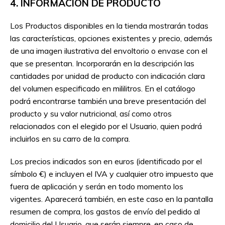
4. INFORMACIÓN DE PRODUCTO
Los Productos disponibles en la tienda mostrarán todas
las características, opciones existentes y precio, además
de una imagen ilustrativa del envoltorio o envase con el
que se presentan. Incorporarán en la descripción las
cantidades por unidad de producto con indicación clara
del volumen especificado en mililitros. En el catálogo
podrá encontrarse también una breve presentación del
producto y su valor nutricional, así como otros
relacionados con el elegido por el Usuario, quien podrá
incluirlos en su carro de la compra.
Los precios indicados son en euros (identificado por el
símbolo €) e incluyen el IVA y cualquier otro impuesto que
fuera de aplicación y serán en todo momento los
vigentes. Aparecerá también, en este caso en la pantalla
resumen de compra, los gastos de envío del pedido al
domicilio del Usuario, que serán siempre, en caso de