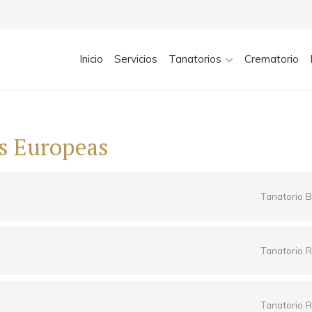
Inicio
Servicios
Tanatorios
Crematorio
s Europeas
Tanatorio B
Tanatorio R
Tanatorio R