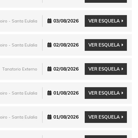
03/08/2026
VER ESQUELA
oiro - Santa Eulalia
02/08/2026
VER ESQUELA
oiro - Santa Eulalia
02/08/2026
VER ESQUELA
Tanatorio Externo
01/08/2026
VER ESQUELA
oiro - Santa Eulalia
01/08/2026
VER ESQUELA
oiro - Santa Eulalia