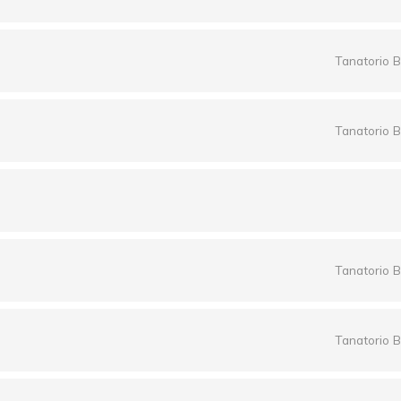
Tanatorio B
Tanatorio B
Tanatorio B
Tanatorio B