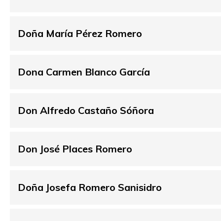
Doña María Pérez Romero
Dona Carmen Blanco García
Don Alfredo Castaño Sóñora
Don José Places Romero
Doña Josefa Romero Sanisidro