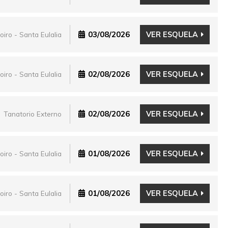
03/08/2026
VER ESQUELA
oiro - Santa Eulalia
02/08/2026
VER ESQUELA
oiro - Santa Eulalia
02/08/2026
VER ESQUELA
Tanatorio Externo
01/08/2026
VER ESQUELA
oiro - Santa Eulalia
01/08/2026
VER ESQUELA
oiro - Santa Eulalia