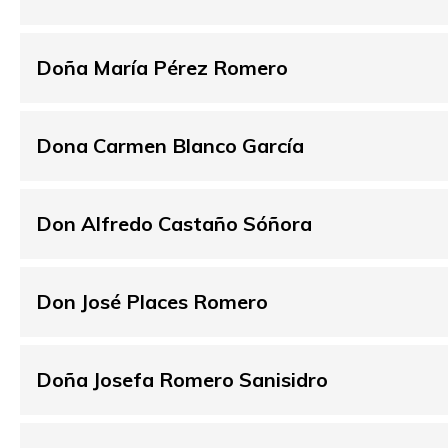
Doña María Pérez Romero
Dona Carmen Blanco García
Don Alfredo Castaño Sóñora
Don José Places Romero
Doña Josefa Romero Sanisidro