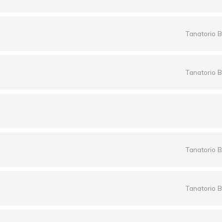
Tanatorio B
Tanatorio B
Tanatorio B
Tanatorio B