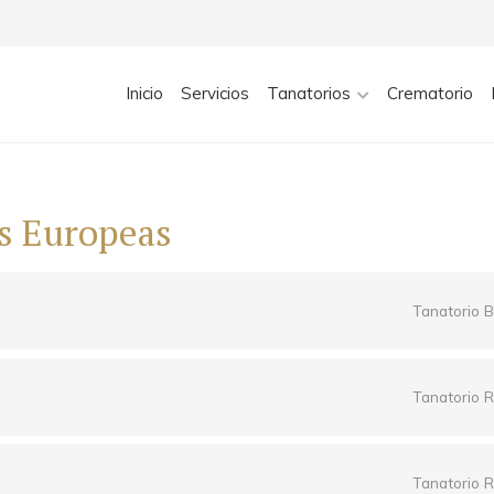
Inicio
Servicios
Tanatorios
Crematorio
s Europeas
Tanatorio B
Tanatorio R
Tanatorio R