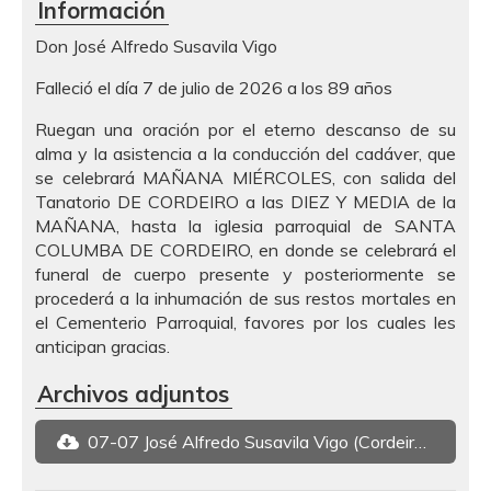
Información
Don José Alfredo Susavila Vigo
Falleció el día 7 de julio de 2026 a los 89 años
Ruegan una oración por el eterno descanso de su
alma y la asistencia a la conducción del cadáver, que
se celebrará MAÑANA MIÉRCOLES, con salida del
Tanatorio DE CORDEIRO a las DIEZ Y MEDIA de la
MAÑANA, hasta la iglesia parroquial de SANTA
COLUMBA DE CORDEIRO, en donde se celebrará el
funeral de cuerpo presente y posteriormente se
procederá a la inhumación de sus restos mortales en
el Cementerio Parroquial, favores por los cuales les
anticipan gracias.
Archivos adjuntos
07-07 José Alfredo Susavila Vigo (Cordeiro).pdf