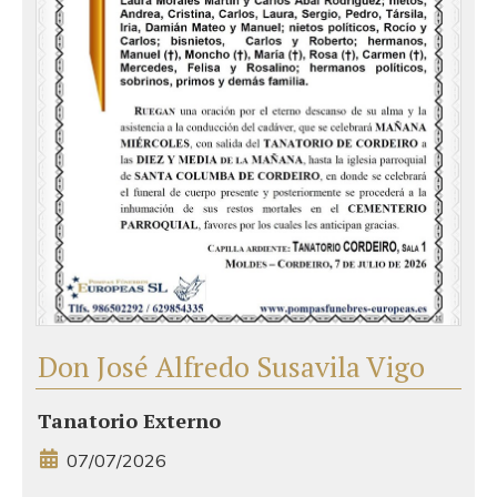
Don José Alfredo Susavila Vigo
Tanatorio Externo
07/07/2026