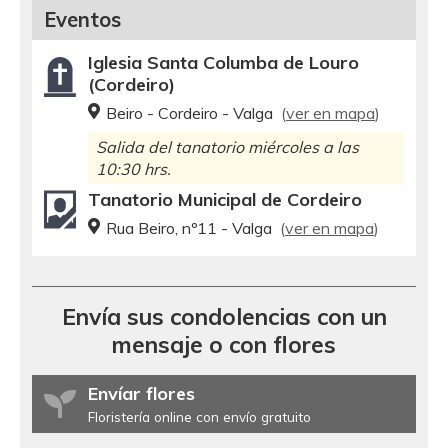
Eventos
Iglesia Santa Columba de Louro
(Cordeiro)
Beiro - Cordeiro - Valga
(
ver en mapa
)
Salida del tanatorio miércoles a las
10:30 hrs.
Tanatorio Municipal de Cordeiro
Rua Beiro, nº11 - Valga
(
ver en mapa
)
Envía sus condolencias con un
mensaje o con flores
Envíar flores
Floristería online con envío gratuito